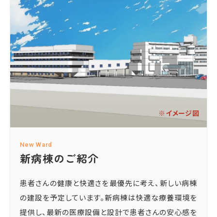
※イメージ図
New Ward
新病棟のご紹介
患者さんの健康と快適さを最優先に考え、新しい病棟
の建設を予定しています。新病棟は快適な療養環境を
提供し、最新の医療設備と設計で患者さんの安心感を