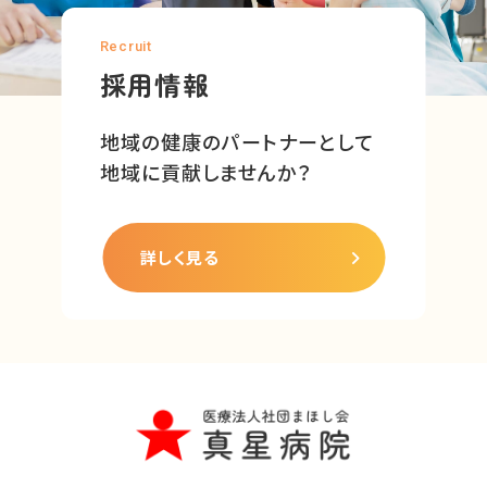
Recruit
採用情報
地域の健康のパートナーとして
地域に貢献しませんか？
詳しく見る