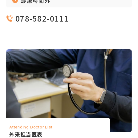
診療時間外
078-582-0111
Attending Doctor List
外来担当医表