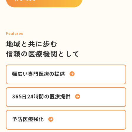
Features
地域と共に歩む
信頼の医療機関として
幅広い専門医療の提供
365日24時間の医療提供
予防医療強化