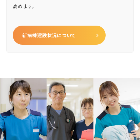
高めます。
新病棟建設状況について