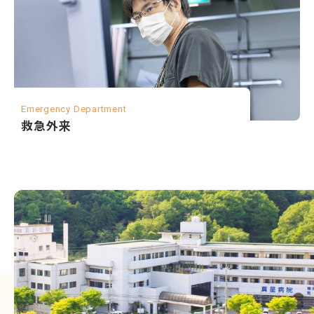
Emergency Department
救急外来