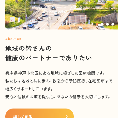
About Us
地域の皆さんの
健康のパートナーでありたい
兵庫県神戸市北区にある地域に根ざした医療機関です。
私たちは地域と共に歩み、救急から予防医療、在宅医療まで
幅広くサポートしています。
安心と信頼の医療を提供し、あなたの健康を大切にします。
詳しく見る