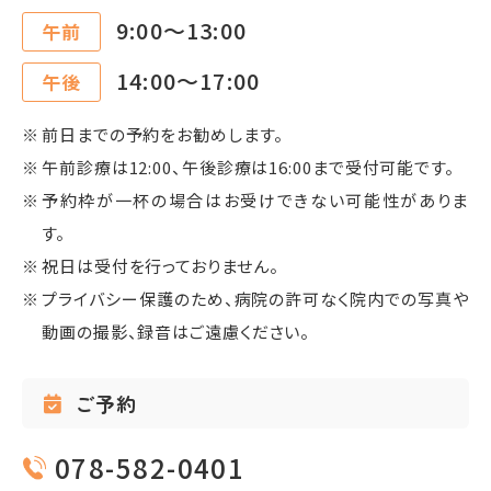
9:00〜13:00
午前
14:00〜17:00
午後
前日までの予約をお勧めします。
午前診療は12:00、午後診療は16:00まで受付可能です。
予約枠が一杯の場合はお受けできない可能性がありま
す。
祝日は受付を行っておりません。
プライバシー保護のため、病院の許可なく院内での写真や
動画の撮影、録音はご遠慮ください。
ご予約
078-582-0401