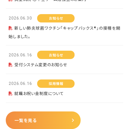
お知らせ
2026.06.30
新しい肺炎球菌ワクチン「キャップバックス®」の接種を開
始しました。
お知らせ
2026.06.16
受付システム変更のお知らせ
採用情報
2026.06.16
就職お祝い金制度について
一覧を見る