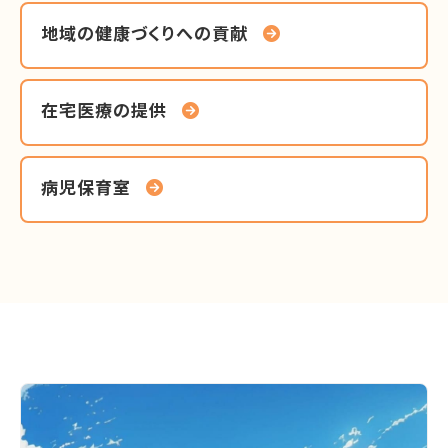
地域の健康づくりへの貢献
在宅医療の提供
病児保育室