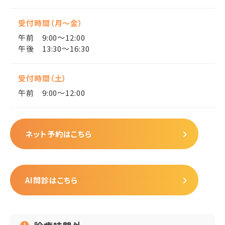
受付時間（月〜金）
午前 9:00〜12:00
午後 13:30〜16:30
受付時間（土）
午前 9:00〜12:00
ネット予約はこちら
AI問診はこちら