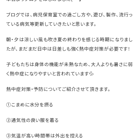
ブログでは、病児保育室での過ごし方や、遊び、製作、流行っ
ている病気等更新していきたいと思います。
朝・夕は涼しい風も吹き夏の終わりを感じる時期になりまし
たが、まだまだ日中は日差しも強く熱中症対策が必要です！
子どもたちは身体の機能が未熟なため、大人よりも暑さに弱
く熱中症になりやすいと言われています💦
熱中症対策・予防についてご紹介させて頂きます。
①こまめに水分を摂る
②通気性の良い服を着る
③気温が高い時間帯は外出を控える