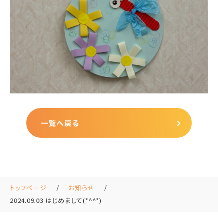
一覧へ戻る
トップページ
お知らせ
2024.09.03 はじめまして(*^^*)