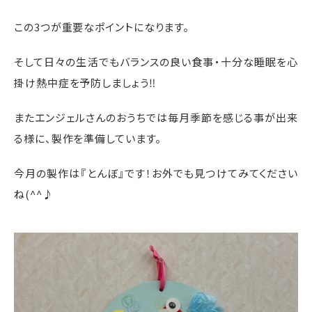
この3つが重要なポイントになります。
そして日々の生活でもバランスの良い食事・十分な睡眠を心
掛け熱中症を予防しましょう‼
またエンジェルさんのおうちでは毎月季節を感じる事が出来
る様に、製作を準備しています。
今月の製作は『とんぼ』です！お外でも見つけてみてください
ね(^^♪