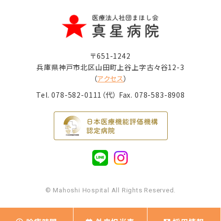
〒651-1242
兵庫県神戸市北区山田町上谷上字古々谷12-3
（
アクセス
）
Tel.
078-582-0111
（代） Fax. 078-583-8908
© Mahoshi Hospital All Rights Reserved.