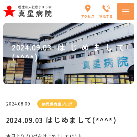
アクセス
電話する
2024.09.03 はじめまして
(*^^*)
2024.08.09
病児保育室ブログ
2024.09.03 はじめまして(*^^*)
本日よりブログをはじめました(^^♪