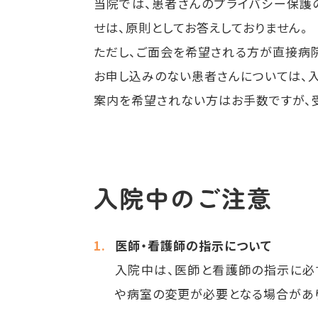
当院では、患者さんのプライバシー保護
せは、原則としてお答えしておりません。
ただし、ご面会を希望される方が直接病
お申し込みのない患者さんについては、
案内を希望されない方はお手数ですが、
入院中のご注意
医師・看護師の指示について
入院中は、医師と看護師の指示に必
や病室の変更が必要となる場合があ