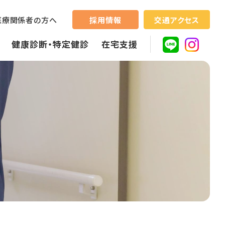
採用情報
交通アクセス
医療関係者の方へ
健康診断・特定健診
在宅支援