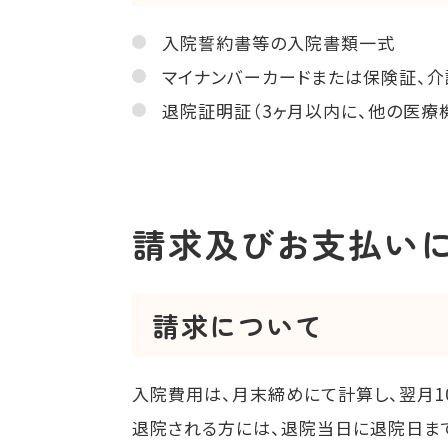
入院誓約書等の入院書類一式
マイナンバーカードまたは保険証、介
退院証明証（3ヶ月以内に、他の医療
請求及びお支払い
請求について
入院費用は、月末締めにて計算し、翌月1
退院される方には、退院当日に退院日ま