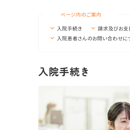
ページ内のご案内
入院手続き
請求及びお支
入院患者さんのお問い合わせに
入院手続き