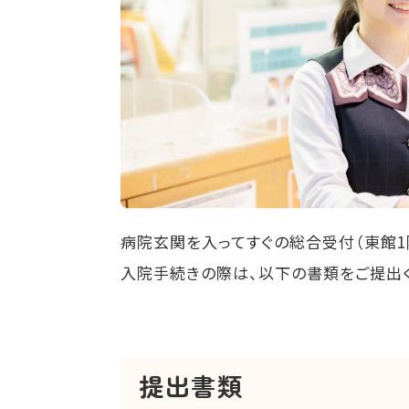
病院玄関を入ってすぐの総合受付（東館1
入院手続きの際は、以下の書類をご提出
提出書類