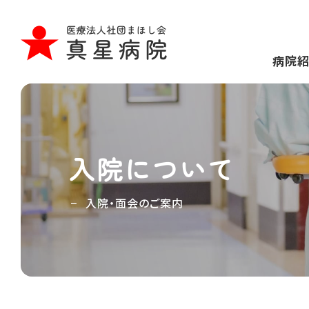
病院
入院について
入院・面会のご案内