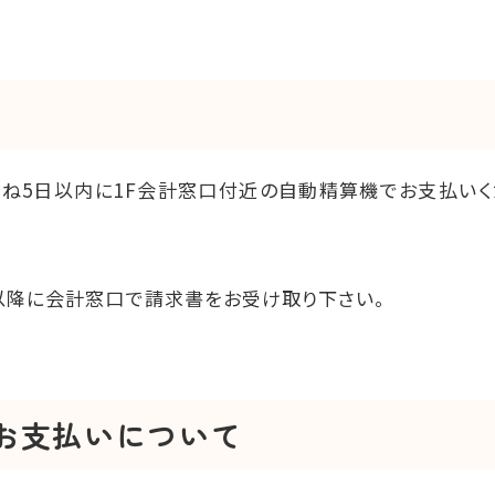
ね5日以内に1F会計窓口付近の自動精算機でお支払いく
以降に会計窓口で請求書をお受け取り下さい。
お支払いについて