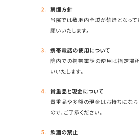
禁煙方針
当院では敷地内全域が禁煙となって
願いいたします。
携帯電話の使用について
院内での携帯電話の使用は指定場所
いいたします。
貴重品と現金について
貴重品や多額の現金はお持ちになら
ので、ご了承ください。
飲酒の禁止