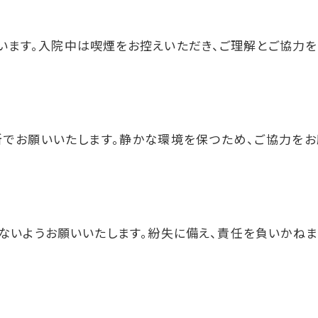
います。入院中は喫煙をお控えいただき、ご理解とご協力を
でお願いいたします。静かな環境を保つため、ご協力をお
ないようお願いいたします。紛失に備え、責任を負いかねま