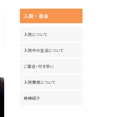
入院・面会
入院について
入院中の生活について
ご面会・付き添い
入院費用について
病棟紹介