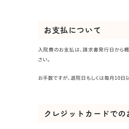
お支払について
入院費のお支払は、請求書発行日から概
さい。
お手数ですが、退院日もしくは毎月10日
クレジットカードでの