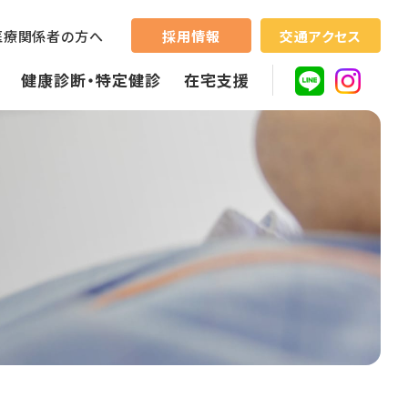
採用情報
交通アクセス
医療関係者の方へ
健康診断・特定健診
在宅支援