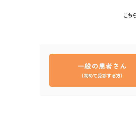
こち
一般の患者さん
（初めて受診する方）