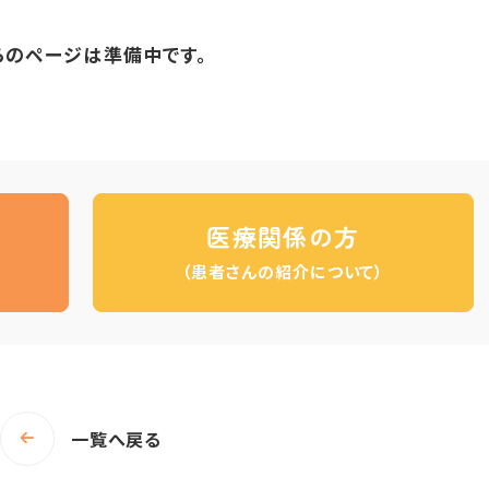
らのページは準備中です。
医療関係の方
（患者さんの紹介について）
一覧へ戻る