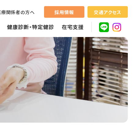
採用情報
交通アクセス
医療関係者の方へ
健康診断・特定健診
在宅支援