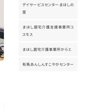
デイサービスセンターまほしの
里
まほし居宅介護支援事業所コ
スモス
まほし居宅介護事業所からと
有馬あんしんすこやかセンター