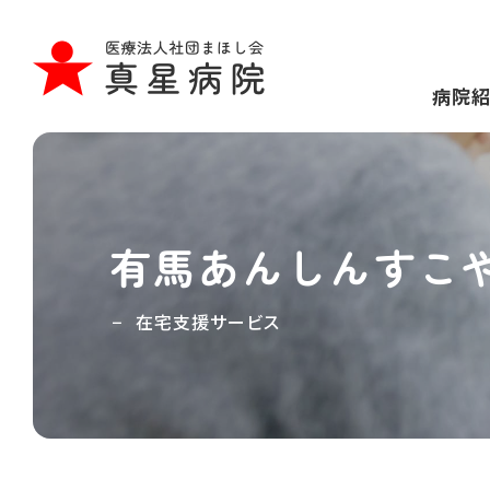
病院
有馬あんしんすこ
在宅支援サービス