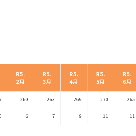
R5.
R5.
R5.
R5.
R5.
2月
3月
4月
5月
6月
9
260
263
269
270
265
6
6
7
9
11
11