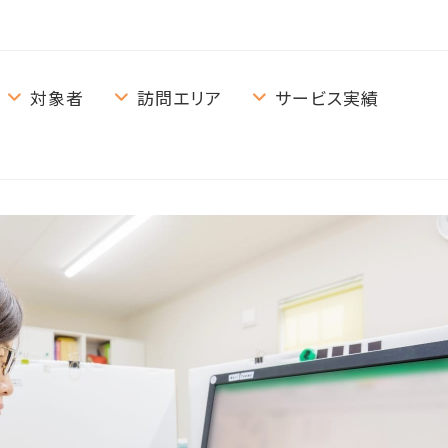
対象者
訪問エリア
サービス実績