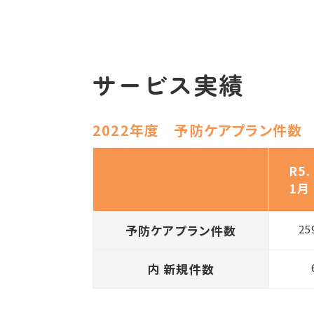
サービス実績
2022年度 予防ケアプラン件数
R5.
1月
予防ケアプラン件数
25
内 新規件数