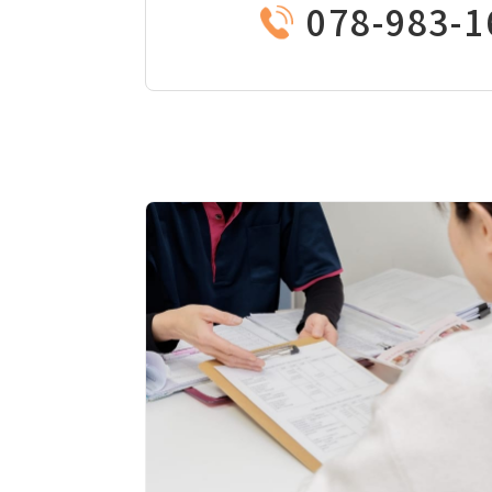
078-983-1