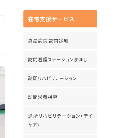
在宅支援サービス
真星病院 訪問診療
訪問看護ステーションまほし
訪問リハビリテーション
訪問栄養指導
通所リハビリテーション（デイ
ケア）