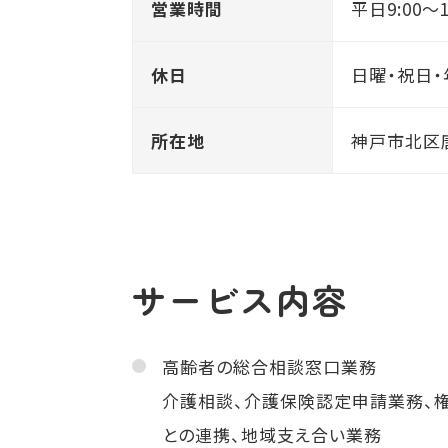
営業時間
平日9:00～1
休日
日曜・祝日
所在地
神戸市北区唐
サービス内容
高齢者の総合相談窓口業務
介護相談、介護保険認定申請業務、
との連携、地域支え合い業務