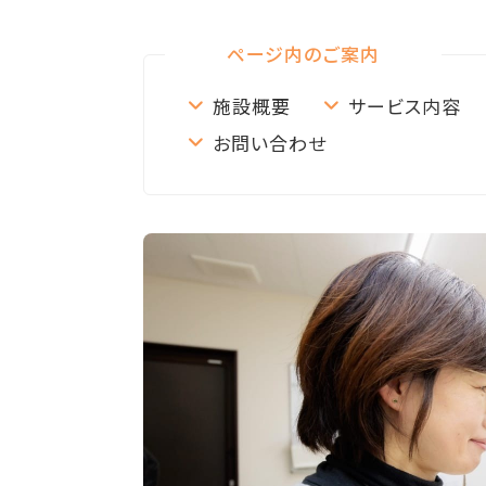
ページ内のご案内
施設概要
サービス内容
お問い合わせ