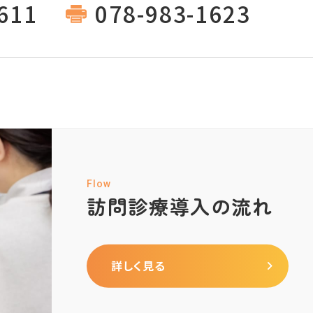
611
078-983-1623
Flow
訪問診療導入の流れ
詳しく見る