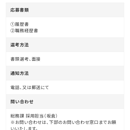
応募書類
①履歴書
②職務経歴書
選考方法
書類選考、面接
通知方法
電話、又は郵送にて
問い合わせ
総務課 採用担当（坂倉）
※お問い合わせは、下部のお問い合わせ窓口までお願
いいたします。