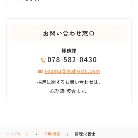
お問い合わせ窓口
総務課
078-582-0430
soumu@mahoshi.com
採用に関するお問い合わせは、
総務課 坂倉まで。
トップページ
採用情報
管理栄養士