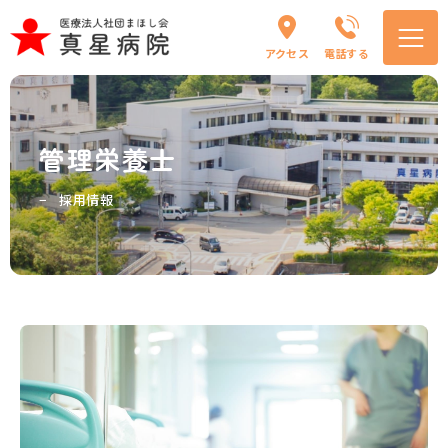
アクセス
電話する
管理栄養士
採用情報