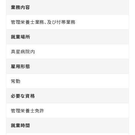
業務内容
管理栄養士業務、及び付帯業務
就業場所
真星病院内
雇用形態
常勤
必要な資格
管理栄養士免許
就業時間