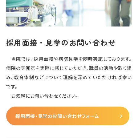
採用面接・見学のお問い合わせ
当院では、採用面接や病院見学を随時実施しております。
病院の雰囲気を実際に感じていただき、職員の活動や取り組
み、教育体制などについて理解を深めていただければ幸い
です。
お気軽にお問い合わせください。
採用面接・見学のお問い合わせフォーム