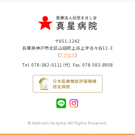
〒651-1242
兵庫県神戸市北区山田町上谷上字古々谷12-3
（
アクセス
）
Tel.
078-582-0111
（代） Fax. 078-583-8908
© Mahoshi Hospital All Rights Reserved.