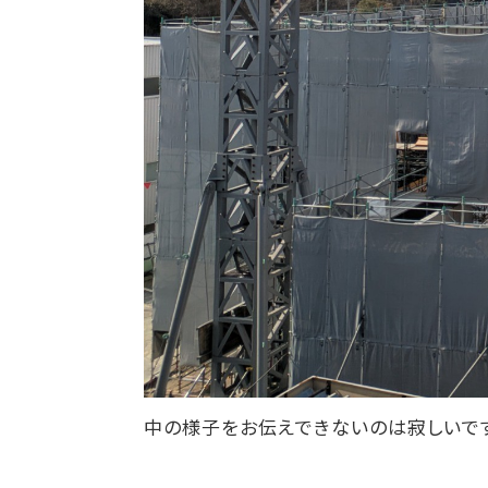
中の様子をお伝えできないのは寂しいで