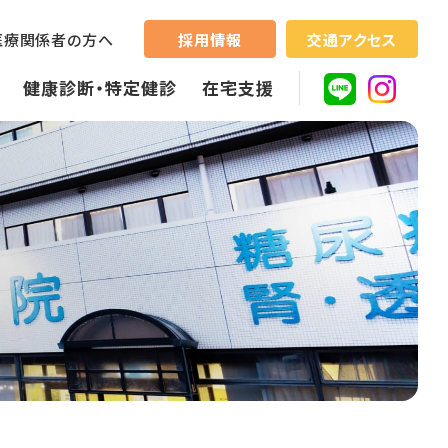
採用情報
交通アクセス
医療関係者の方へ
健康診断・特定健診
在宅支援