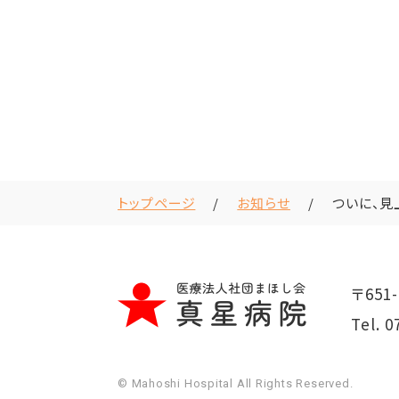
トップページ
お知らせ
ついに、見
〒651-
Tel.
0
© Mahoshi Hospital All Rights Reserved.