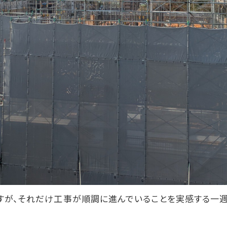
すが、それだけ工事が順調に進んでいることを実感する一週