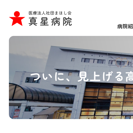
病院
ついに、見上げる