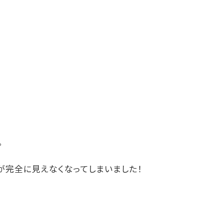
。
が完全に見えなくなってしまいました！