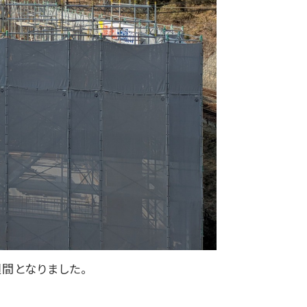
間となりました。