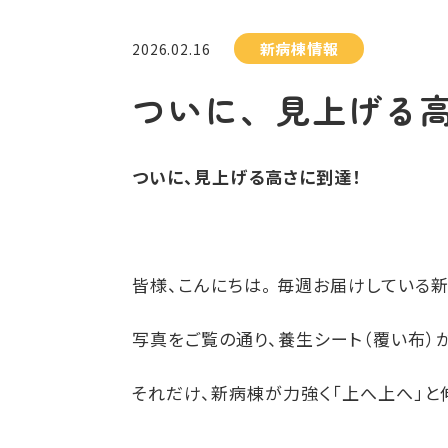
新病棟情報
2026.02.16
ついに、見上げる
ついに、見上げる高さに到達！
皆様、こんにちは。 毎週お届けしている
写真をご覧の通り、養生シート（覆い布）
それだけ、新病棟が力強く「上へ上へ」と