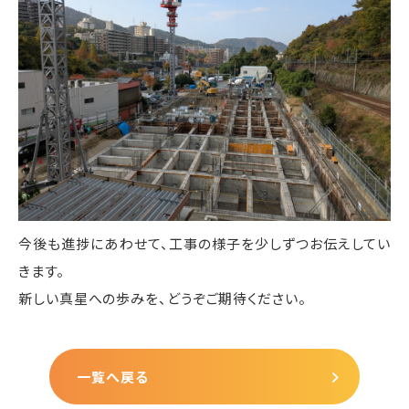
今後も進捗にあわせて、工事の様子を少しずつお伝えしてい
きます。
新しい真星への歩みを、どうぞご期待ください。
一覧へ戻る