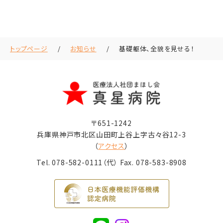
トップページ
お知らせ
基礎躯体、全貌を見せる！
〒651-1242
兵庫県神戸市北区山田町上谷上字古々谷12-3
（
アクセス
）
Tel.
078-582-0111
（代） Fax. 078-583-8908