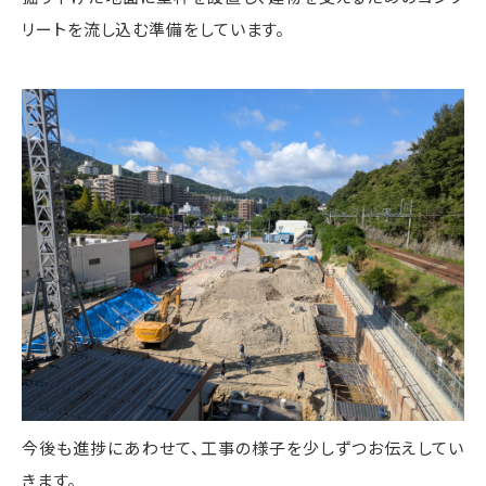
リートを流し込む準備をしています。
今後も進捗にあわせて、工事の様子を少しずつお伝えしてい
きます。