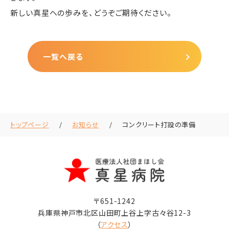
新しい真星への歩みを、どうぞご期待ください。
一覧へ戻る
トップページ
お知らせ
コンクリート打設の準備
〒651-1242
兵庫県神戸市北区山田町上谷上字古々谷12-3
（
アクセス
）