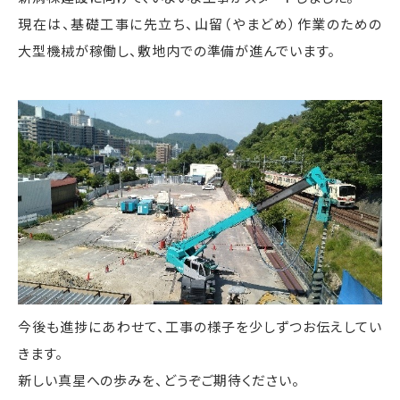
現在は、基礎工事に先立ち、山留（やまどめ）作業のための
大型機械が稼働し、敷地内での準備が進んでいます。
今後も進捗にあわせて、工事の様子を少しずつお伝えしてい
きます。
新しい真星への歩みを、どうぞご期待ください。