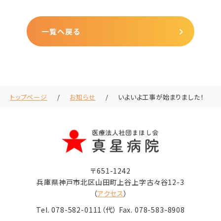
一覧へ戻る
トップページ
お知らせ
いよいよ工事が始まりました！
〒651-1242
兵庫県神戸市北区山田町上谷上字古々谷12-3
（
アクセス
）
Tel.
078-582-0111
（代） Fax. 078-583-8908