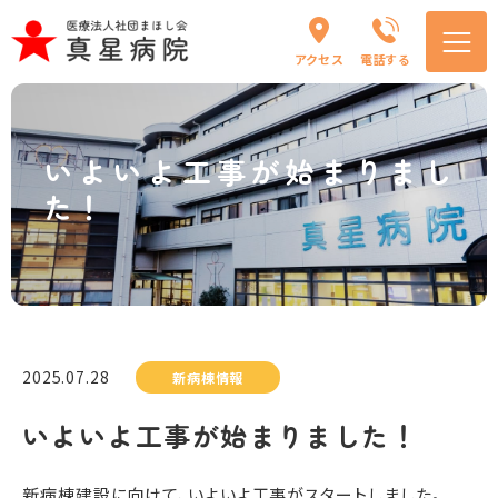
アクセス
電話する
いよいよ工事が始まりまし
た！
2025.07.28
新病棟情報
いよいよ工事が始まりました！
新病棟建設に向けて、いよいよ工事がスタートしました。